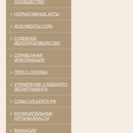
СООБЩЕСТВО
НОРМАТИВНЫЕ АКТЫ
ДОКУМЕНТЫ СУДА
СУДЕБНОЕ
ДЕЛОПРОИЗВОДСТВО
СПРАВОЧНАЯ
ИНФОРМАЦИЯ
ПРЕСС-СЛУЖБА
УПРАВЛЕНИЕ СУДЕБНОГО
ДЕПАРТАМЕНТА
СУДЫ СУБЪЕКТА РФ
МУНИЦИПАЛЬНЫЕ
ОРГАНЫ ВЛАСТИ
ВАКАНСИИ