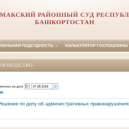
МАКСКИЙ РАЙОННЫЙ СУД РЕСПУБ
БАШКОРТОСТАН
РИАЛЬНАЯ ПОДСУДНОСТЬ
КАЛЬКУЛЯТОР ГОСПОШЛИНЫ
ОИЗВОДСТВО
ченных на дату
ам
Решение по делу об административных правонарушения