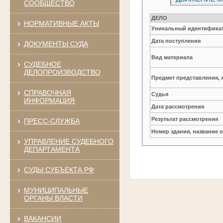
СООБЩЕСТВО
ДЕЛО
НОРМАТИВНЫЕ АКТЫ
Уникальный идентификат
Дата поступления
ДОКУМЕНТЫ СУДА
Вид материала
СУДЕБНОЕ
ДЕЛОПРОИЗВОДСТВО
Предмет представления, 
СПРАВОЧНАЯ
Судья
ИНФОРМАЦИЯ
Дата рассмотрения
Результат рассмотрения
ПРЕСС-СЛУЖБА
Номер здания, название 
УПРАВЛЕНИЕ СУДЕБНОГО
ДЕПАРТАМЕНТА
СУДЫ СУБЪЕКТА РФ
МУНИЦИПАЛЬНЫЕ
ОРГАНЫ ВЛАСТИ
ВАКАНСИИ