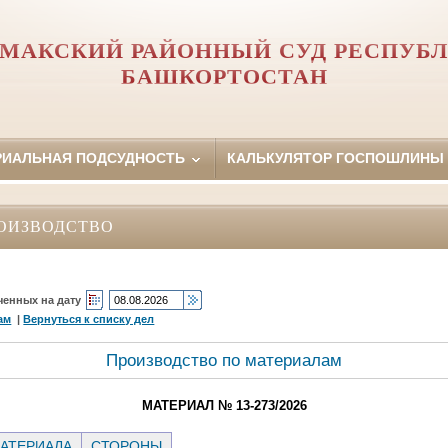
МАКСКИЙ РАЙОННЫЙ СУД РЕСПУБ
БАШКОРТОСТАН
РИАЛЬНАЯ ПОДСУДНОСТЬ
КАЛЬКУЛЯТОР ГОСПОШЛИНЫ
ОИЗВОДСТВО
ченных на дату
ам
|
Вернуться к списку дел
Производство по материалам
МАТЕРИАЛ № 13-273/2026
АТЕРИАЛА
СТОРОНЫ