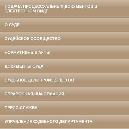
ПОДАЧА ПРОЦЕССУАЛЬНЫХ ДОКУМЕНТОВ В
ЭЛЕКТРОННОМ ВИДЕ
О СУДЕ
СУДЕЙСКОЕ СООБЩЕСТВО
НОРМАТИВНЫЕ АКТЫ
ДОКУМЕНТЫ СУДА
СУДЕБНОЕ ДЕЛОПРОИЗВОДСТВО
СПРАВОЧНАЯ ИНФОРМАЦИЯ
ПРЕСС-СЛУЖБА
УПРАВЛЕНИЕ СУДЕБНОГО ДЕПАРТАМЕНТА