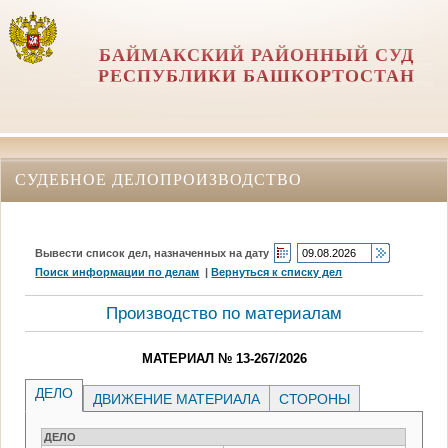
БАЙМАКСКИЙ РАЙОННЫЙ СУД
РЕСПУБЛИКИ БАШКОРТОСТАН
СУДЕБНОЕ ДЕЛОПРОИЗВОДСТВО
Вывести список дел, назначенных на дату
Поиск информации по делам
|
Вернуться к списку дел
Производство по материалам
МАТЕРИАЛ № 13-267/2026
ДЕЛО
ДВИЖЕНИЕ МАТЕРИАЛА
СТОРОНЫ
ДЕЛО