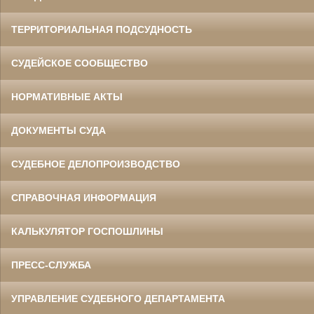
ТЕРРИТОРИАЛЬНАЯ ПОДСУДНОСТЬ
СУДЕЙСКОЕ СООБЩЕСТВО
НОРМАТИВНЫЕ АКТЫ
ДОКУМЕНТЫ СУДА
СУДЕБНОЕ ДЕЛОПРОИЗВОДСТВО
СПРАВОЧНАЯ ИНФОРМАЦИЯ
КАЛЬКУЛЯТОР ГОСПОШЛИНЫ
ПРЕСС-СЛУЖБА
УПРАВЛЕНИЕ СУДЕБНОГО ДЕПАРТАМЕНТА