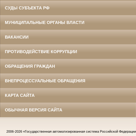
СУДЫ СУБЪЕКТА РФ
МУНИЦИПАЛЬНЫЕ ОРГАНЫ ВЛАСТИ
ВАКАНСИИ
ПРОТИВОДЕЙСТВИЕ КОРРУПЦИИ
ОБРАЩЕНИЯ ГРАЖДАН
ВНЕПРОЦЕССУАЛЬНЫЕ ОБРАЩЕНИЯ
КАРТА САЙТА
ОБЫЧНАЯ ВЕРСИЯ САЙТА
2006-2026
«Государственная автоматизированная система Российской Федераци