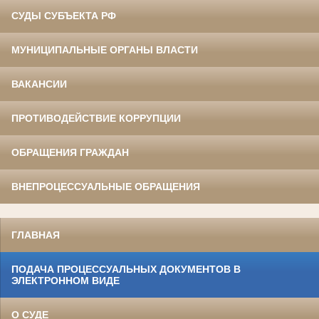
СУДЫ СУБЪЕКТА РФ
МУНИЦИПАЛЬНЫЕ ОРГАНЫ ВЛАСТИ
ВАКАНСИИ
ПРОТИВОДЕЙСТВИЕ КОРРУПЦИИ
ОБРАЩЕНИЯ ГРАЖДАН
ВНЕПРОЦЕССУАЛЬНЫЕ ОБРАЩЕНИЯ
ГЛАВНАЯ
ПОДАЧА ПРОЦЕССУАЛЬНЫХ ДОКУМЕНТОВ В
ЭЛЕКТРОННОМ ВИДЕ
О СУДЕ