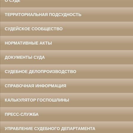
О СУДЕ
ТЕРРИТОРИАЛЬНАЯ ПОДСУДНОСТЬ
СУДЕЙСКОЕ СООБЩЕСТВО
НОРМАТИВНЫЕ АКТЫ
ДОКУМЕНТЫ СУДА
СУДЕБНОЕ ДЕЛОПРОИЗВОДСТВО
СПРАВОЧНАЯ ИНФОРМАЦИЯ
КАЛЬКУЛЯТОР ГОСПОШЛИНЫ
ПРЕСС-СЛУЖБА
УПРАВЛЕНИЕ СУДЕБНОГО ДЕПАРТАМЕНТА