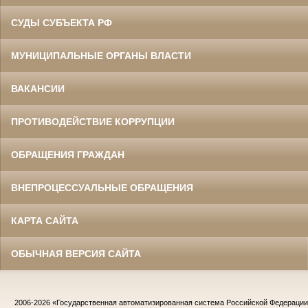
СУДЫ СУБЪЕКТА РФ
МУНИЦИПАЛЬНЫЕ ОРГАНЫ ВЛАСТИ
ВАКАНСИИ
ПРОТИВОДЕЙСТВИЕ КОРРУПЦИИ
ОБРАЩЕНИЯ ГРАЖДАН
ВНЕПРОЦЕССУАЛЬНЫЕ ОБРАЩЕНИЯ
КАРТА САЙТА
ОБЫЧНАЯ ВЕРСИЯ САЙТА
2006-2026
«Государственная автоматизированная система Российской Федераци