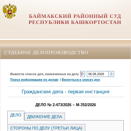
БАЙМАКСКИЙ РАЙОННЫЙ СУД
РЕСПУБЛИКИ БАШКОРТОСТАН
СУДЕБНОЕ ДЕЛОПРОИЗВОДСТВО
Вывести список дел, назначенных на дату
Поиск информации по делам
|
Вернуться к списку дел
Гражданские дела - первая инстанция
ДЕЛО № 2-473/2026 ~ М-352/2026
ДЕЛО
ДВИЖЕНИЕ ДЕЛА
СТОРОНЫ ПО ДЕЛУ (ТРЕТЬИ ЛИЦА)