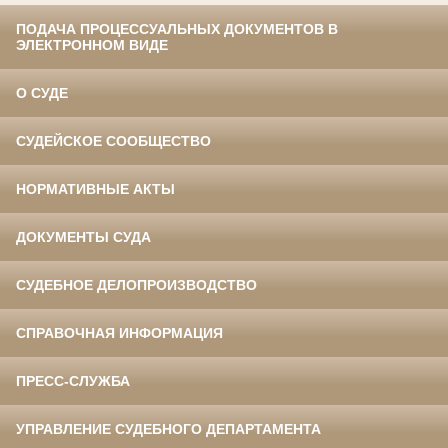
ПОДАЧА ПРОЦЕССУАЛЬНЫХ ДОКУМЕНТОВ В
ЭЛЕКТРОННОМ ВИДЕ
О СУДЕ
СУДЕЙСКОЕ СООБЩЕСТВО
НОРМАТИВНЫЕ АКТЫ
ДОКУМЕНТЫ СУДА
СУДЕБНОЕ ДЕЛОПРОИЗВОДСТВО
СПРАВОЧНАЯ ИНФОРМАЦИЯ
ПРЕСС-СЛУЖБА
УПРАВЛЕНИЕ СУДЕБНОГО ДЕПАРТАМЕНТА