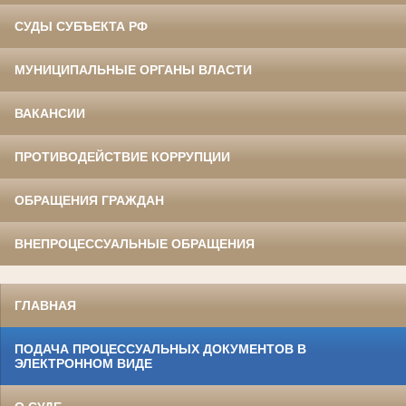
СУДЫ СУБЪЕКТА РФ
МУНИЦИПАЛЬНЫЕ ОРГАНЫ ВЛАСТИ
ВАКАНСИИ
ПРОТИВОДЕЙСТВИЕ КОРРУПЦИИ
ОБРАЩЕНИЯ ГРАЖДАН
ВНЕПРОЦЕССУАЛЬНЫЕ ОБРАЩЕНИЯ
ГЛАВНАЯ
ПОДАЧА ПРОЦЕССУАЛЬНЫХ ДОКУМЕНТОВ В
ЭЛЕКТРОННОМ ВИДЕ