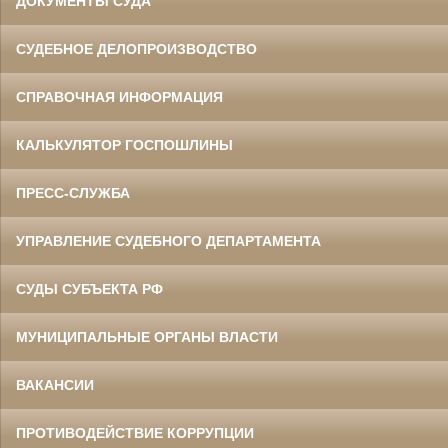
ДОКУМЕНТЫ СУДА
СУДЕБНОЕ ДЕЛОПРОИЗВОДСТВО
СПРАВОЧНАЯ ИНФОРМАЦИЯ
КАЛЬКУЛЯТОР ГОСПОШЛИНЫ
ПРЕСС-СЛУЖБА
УПРАВЛЕНИЕ СУДЕБНОГО ДЕПАРТАМЕНТА
СУДЫ СУБЪЕКТА РФ
МУНИЦИПАЛЬНЫЕ ОРГАНЫ ВЛАСТИ
ВАКАНСИИ
ПРОТИВОДЕЙСТВИЕ КОРРУПЦИИ