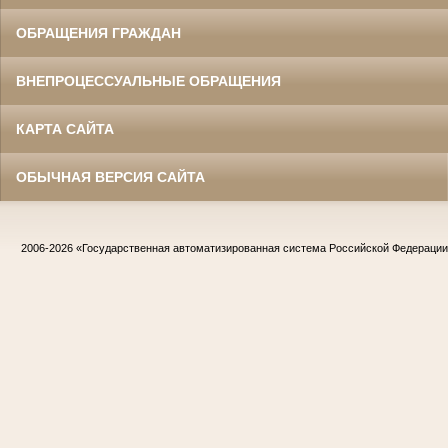
ОБРАЩЕНИЯ ГРАЖДАН
ВНЕПРОЦЕССУАЛЬНЫЕ ОБРАЩЕНИЯ
КАРТА САЙТА
ОБЫЧНАЯ ВЕРСИЯ САЙТА
2006-2026
«Государственная автоматизированная система Российской Федераци