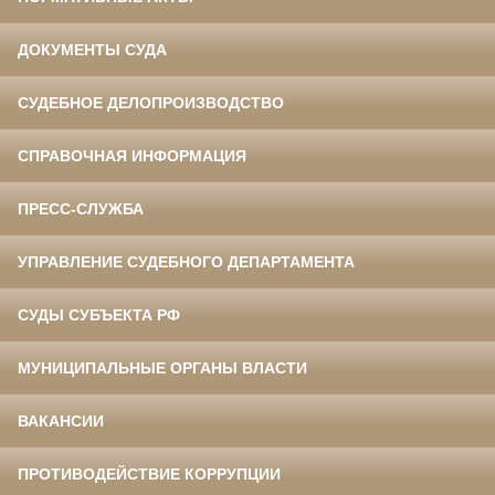
ДОКУМЕНТЫ СУДА
СУДЕБНОЕ ДЕЛОПРОИЗВОДСТВО
СПРАВОЧНАЯ ИНФОРМАЦИЯ
ПРЕСС-СЛУЖБА
УПРАВЛЕНИЕ СУДЕБНОГО ДЕПАРТАМЕНТА
СУДЫ СУБЪЕКТА РФ
МУНИЦИПАЛЬНЫЕ ОРГАНЫ ВЛАСТИ
ВАКАНСИИ
ПРОТИВОДЕЙСТВИЕ КОРРУПЦИИ