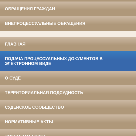
ОБРАЩЕНИЯ ГРАЖДАН
ВНЕПРОЦЕССУАЛЬНЫЕ ОБРАЩЕНИЯ
ГЛАВНАЯ
ПОДАЧА ПРОЦЕССУАЛЬНЫХ ДОКУМЕНТОВ В
ЭЛЕКТРОННОМ ВИДЕ
О СУДЕ
ТЕРРИТОРИАЛЬНАЯ ПОДСУДНОСТЬ
СУДЕЙСКОЕ СООБЩЕСТВО
НОРМАТИВНЫЕ АКТЫ