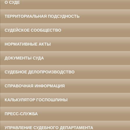
О СУДЕ
ТЕРРИТОРИАЛЬНАЯ ПОДСУДНОСТЬ
СУДЕЙСКОЕ СООБЩЕСТВО
НОРМАТИВНЫЕ АКТЫ
ДОКУМЕНТЫ СУДА
СУДЕБНОЕ ДЕЛОПРОИЗВОДСТВО
СПРАВОЧНАЯ ИНФОРМАЦИЯ
КАЛЬКУЛЯТОР ГОСПОШЛИНЫ
ПРЕСС-СЛУЖБА
УПРАВЛЕНИЕ СУДЕБНОГО ДЕПАРТАМЕНТА