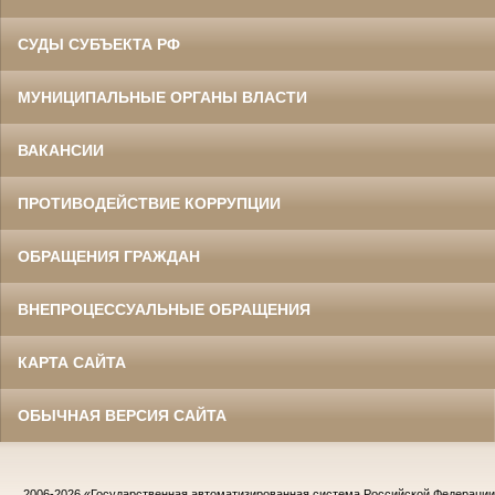
СУДЫ СУБЪЕКТА РФ
МУНИЦИПАЛЬНЫЕ ОРГАНЫ ВЛАСТИ
ВАКАНСИИ
ПРОТИВОДЕЙСТВИЕ КОРРУПЦИИ
ОБРАЩЕНИЯ ГРАЖДАН
ВНЕПРОЦЕССУАЛЬНЫЕ ОБРАЩЕНИЯ
КАРТА САЙТА
ОБЫЧНАЯ ВЕРСИЯ САЙТА
2006-2026
«Государственная автоматизированная система Российской Федераци