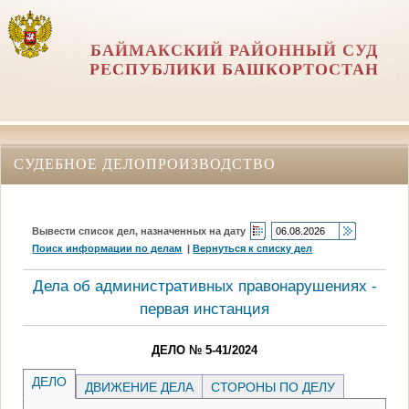
БАЙМАКСКИЙ РАЙОННЫЙ СУД
РЕСПУБЛИКИ БАШКОРТОСТАН
СУДЕБНОЕ ДЕЛОПРОИЗВОДСТВО
Вывести список дел, назначенных на дату
Поиск информации по делам
|
Вернуться к списку дел
Дела об административных правонарушениях -
первая инстанция
ДЕЛО № 5-41/2024
ДЕЛО
ДВИЖЕНИЕ ДЕЛА
СТОРОНЫ ПО ДЕЛУ