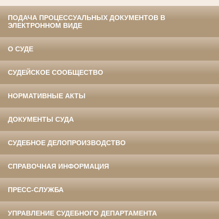
ПОДАЧА ПРОЦЕССУАЛЬНЫХ ДОКУМЕНТОВ В
ЭЛЕКТРОННОМ ВИДЕ
О СУДЕ
СУДЕЙСКОЕ СООБЩЕСТВО
НОРМАТИВНЫЕ АКТЫ
ДОКУМЕНТЫ СУДА
СУДЕБНОЕ ДЕЛОПРОИЗВОДСТВО
СПРАВОЧНАЯ ИНФОРМАЦИЯ
ПРЕСС-СЛУЖБА
УПРАВЛЕНИЕ СУДЕБНОГО ДЕПАРТАМЕНТА