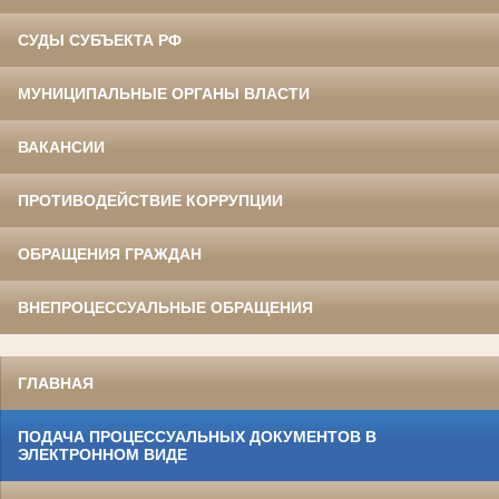
СУДЫ СУБЪЕКТА РФ
МУНИЦИПАЛЬНЫЕ ОРГАНЫ ВЛАСТИ
ВАКАНСИИ
ПРОТИВОДЕЙСТВИЕ КОРРУПЦИИ
ОБРАЩЕНИЯ ГРАЖДАН
ВНЕПРОЦЕССУАЛЬНЫЕ ОБРАЩЕНИЯ
ГЛАВНАЯ
ПОДАЧА ПРОЦЕССУАЛЬНЫХ ДОКУМЕНТОВ В
ЭЛЕКТРОННОМ ВИДЕ